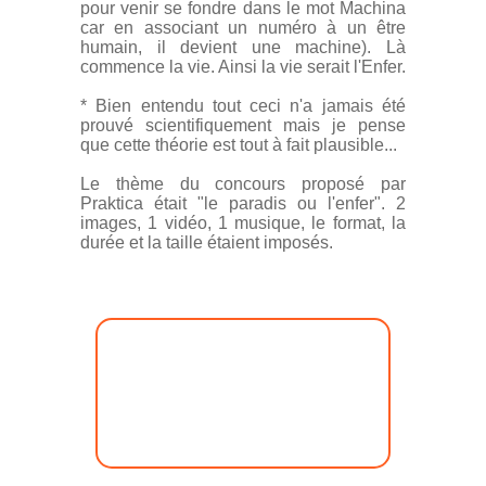
pour venir se fondre dans le mot Machina
car en associant un numéro à un être
humain, il devient une machine). Là
commence la vie. Ainsi la vie serait l'Enfer.
* Bien entendu tout ceci n'a jamais été
prouvé scientifiquement mais je pense
que cette théorie est tout à fait plausible...
Le thème du concours proposé par
Praktica était "le paradis ou l'enfer". 2
images, 1 vidéo, 1 musique, le format, la
durée et la taille étaient imposés.