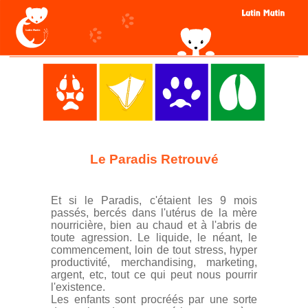
Le Paradis Retrouvé
Et si le Paradis, c'étaient les 9 mois
passés, bercés dans l'utérus de la mère
nourricière, bien au chaud et à l'abris de
toute agression. Le liquide, le néant, le
commencement, loin de tout stress, hyper
productivité, merchandising, marketing,
argent, etc, tout ce qui peut nous pourrir
l'existence.
Les enfants sont procréés par une sorte